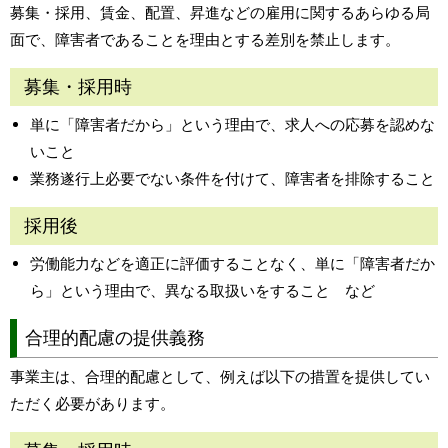
募集・採用、賃金、配置、昇進などの雇用に関するあらゆる局
面で、障害者であることを理由とする差別を禁止します。
募集・採用時
単に「障害者だから」という理由で、求人への応募を認めな
いこと
業務遂行上必要でない条件を付けて、障害者を排除すること
採用後
労働能力などを適正に評価することなく、単に「障害者だか
ら」という理由で、異なる取扱いをすること など
合理的配慮の提供義務
事業主は、合理的配慮として、例えば以下の措置を提供してい
ただく必要があります。