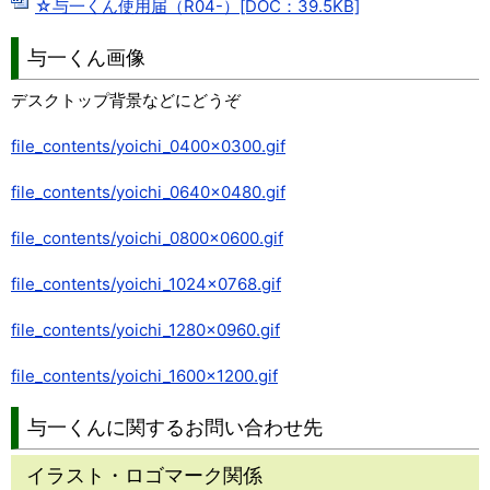
☆与一くん使用届（R04-）[DOC：39.5KB]
与一くん画像
デスクトップ背景などにどうぞ
file_contents/yoichi_0400x0300.gif
file_contents/yoichi_0640x0480.gif
file_contents/yoichi_0800x0600.gif
file_contents/yoichi_1024x0768.gif
file_contents/yoichi_1280x0960.gif
file_contents/yoichi_1600x1200.gif
与一くんに関するお問い合わせ先
イラスト・ロゴマーク関係