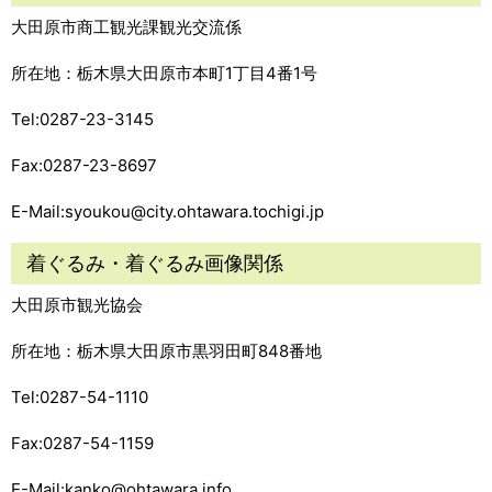
大田原市商工観光課観光交流係
所在地：栃木県大田原市本町1丁目4番1号
Tel:0287-23-3145
Fax:0287-23-8697
E-Mail:syoukou@city.ohtawara.tochigi.jp
着ぐるみ・着ぐるみ画像関係
大田原市観光協会
所在地：栃木県大田原市黒羽田町848番地
Tel:0287-54-1110
Fax:0287-54-1159
E-Mail:kanko@ohtawara.info