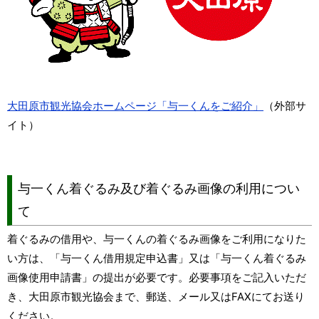
大田原市観光協会ホームページ「与一くんをご紹介」
（外部サ
イト）
与一くん着ぐるみ及び着ぐるみ画像の利用につい
て
着ぐるみの借用や、与一くんの着ぐるみ画像をご利用になりた
い方は、「与一くん借用規定申込書」又は「与一くん着ぐるみ
画像使用申請書」の提出が必要です。必要事項をご記入いただ
き、大田原市観光協会まで、郵送、メール又はFAXにてお送り
ください。