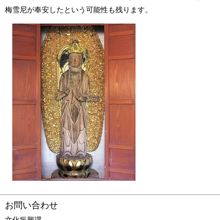
梅雪尼が奉安したという可能性も残ります。
お問い合わせ
文化振興課