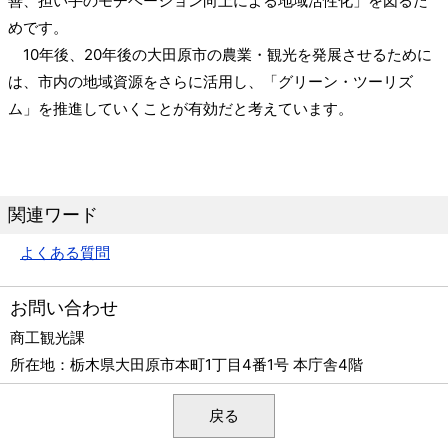
善、担い手のモチベーション向上による地域活性化」を図るた
めです。
10年後、20年後の大田原市の農業・観光を発展させるために
は、市内の地域資源をさらに活用し、「グリーン・ツーリズ
ム」を推進していくことが有効だと考えています。
関連ワード
よくある質問
お問い合わせ
商工観光課
所在地：
栃木県大田原市本町1丁目4番1号 本庁舎4階
戻る