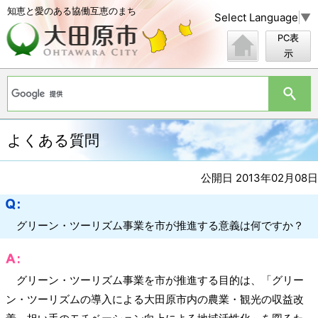
知恵と愛のある協働互恵のまち
Select Language
▼
PC表
示
よくある質問
公開日 2013年02月08日
グリーン・ツーリズム事業を市が推進する意義は何ですか？
グリーン・ツーリズム事業を市が推進する目的は、「グリー
ン・ツーリズムの導入による大田原市内の農業・観光の収益改