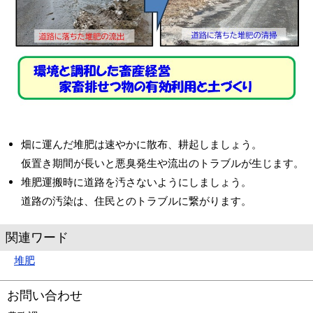
畑に運んだ堆肥は速やかに散布、耕起しましょう。
仮置き期間が長いと悪臭発生や流出のトラブルが生じます。
堆肥運搬時に道路を汚さないようにしましょう。
道路の汚染は、住民とのトラブルに繋がります。
関連ワード
堆肥
お問い合わせ