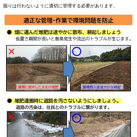
掘りは行わないように適切に管理する必要があります。