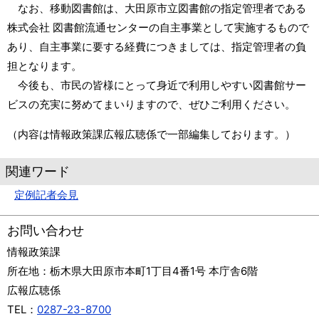
なお、移動図書館は、大田原市立図書館の指定管理者である
株式会社 図書館流通センターの自主事業として実施するもので
あり、自主事業に要する経費につきましては、指定管理者の負
担となります。
今後も、市民の皆様にとって身近で利用しやすい図書館サー
ビスの充実に努めてまいりますので、ぜひご利用ください。
（内容は情報政策課広報広聴係で一部編集しております。）
関連ワード
定例記者会見
お問い合わせ
情報政策課
所在地：
栃木県大田原市本町1丁目4番1号 本庁舎6階
広報広聴係
TEL：
0287-23-8700