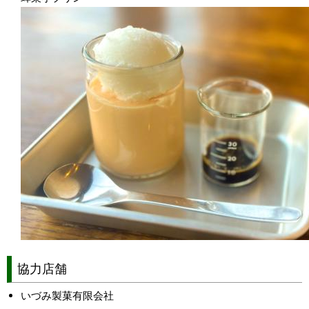
協力店舗
いづみ製菓有限会社