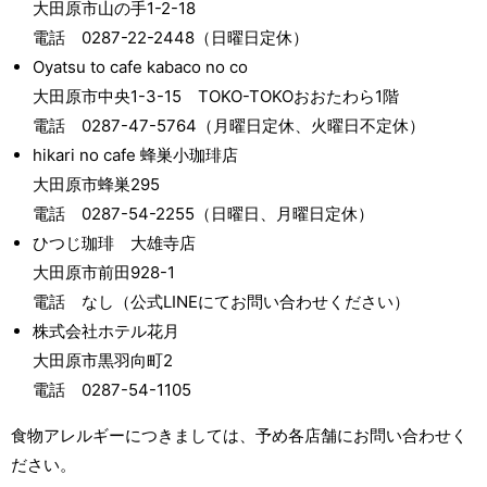
大田原市山の手1-2-18
電話 0287-22-2448（日曜日定休）
Oyatsu to cafe kabaco no co
大田原市中央1-3-15 TOKO-TOKOおおたわら1階
電話 0287-47-5764（月曜日定休、火曜日不定休）
hikari no cafe 蜂巣小珈琲店
大田原市蜂巣295
電話 0287-54-2255（日曜日、月曜日定休）
ひつじ珈琲 大雄寺店
大田原市前田928-1
電話 なし（公式LINEにてお問い合わせください）
株式会社ホテル花月
大田原市黒羽向町2
電話 0287-54-1105
食物アレルギーにつきましては、予め各店舗にお問い合わせく
ださい。