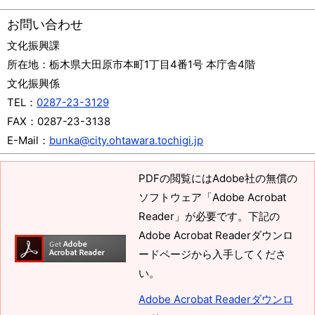
お問い合わせ
文化振興課
所在地：
栃木県大田原市本町1丁目4番1号 本庁舎4階
文化振興係
TEL：
0287-23-3129
FAX：
0287-23-3138
E-Mail：
bunka@city.ohtawara.tochigi.jp
PDFの閲覧にはAdobe社の無償の
ソフトウェア「Adobe Acrobat
Reader」が必要です。下記の
Adobe Acrobat Readerダウンロ
ードページから入手してくださ
い。
Adobe Acrobat Readerダウンロ