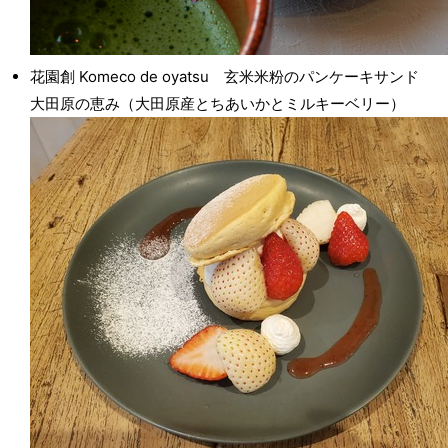
花園創 Komeco de oyatsu 玄米米粉のパンケーキサンド
大田原の恵み（大田原産とちあいかとミルキーベリー）