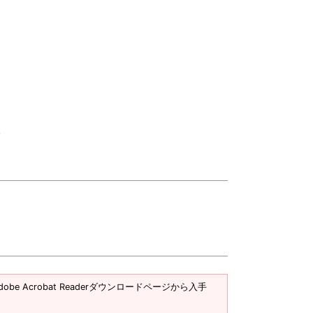
。
obe Acrobat Readerダウンロードページから入手