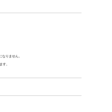
になりません。
ます。