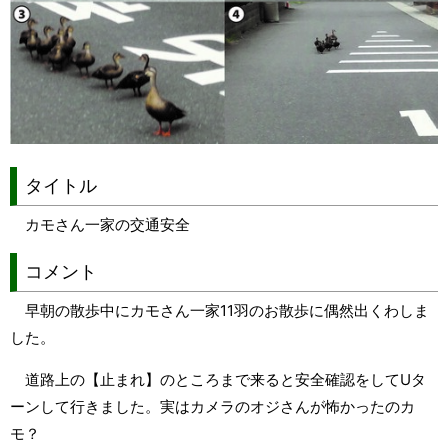
タイトル
カモさん一家の交通安全
コメント
早朝の散歩中にカモさん一家11羽のお散歩に偶然出くわしま
した。
道路上の【止まれ】のところまで来ると安全確認をしてUタ
ーンして行きました。実はカメラのオジさんが怖かったのカ
モ？