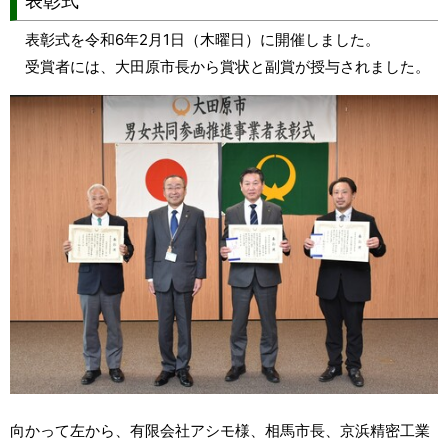
表彰式
表彰式を令和6年2月1日（木曜日）に開催しました。
受賞者には、大田原市長から賞状と副賞が授与されました。
向かって左から、有限会社アシモ様、相馬市長、京浜精密工業