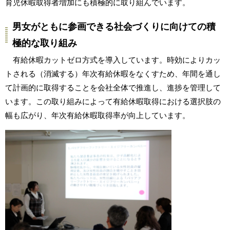
育児休暇取得者増加にも積極的に取り組んでいます。
男女がともに参画できる社会づくりに向けての積
極的な取り組み
有給休暇カットゼロ方式を導入しています。時効によりカッ
トされる（消滅する）年次有給休暇をなくすため、年間を通し
て計画的に取得することを会社全体で推進し、進捗を管理して
います。この取り組みによって有給休暇取得における選択肢の
幅も広がり、年次有給休暇取得率が向上しています。