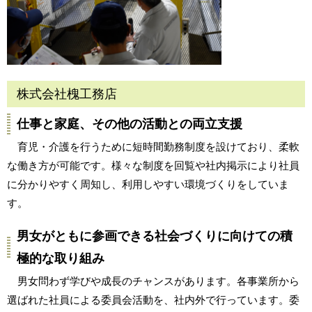
株式会社槐工務店
仕事と家庭、その他の活動との両立支援
育児・介護を行うために短時間勤務制度を設けており、柔軟
な働き方が可能です。様々な制度を回覧や社内掲示により社員
に分かりやすく周知し、利用しやすい環境づくりをしていま
す。
男女がともに参画できる社会づくりに向けての積
極的な取り組み
男女問わず学びや成長のチャンスがあります。各事業所から
選ばれた社員による委員会活動を、社内外で行っています。委