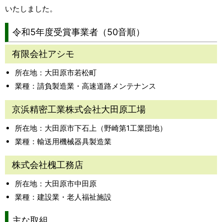
いたしました。
令和5年度受賞事業者（50音順）
有限会社アシモ
所在地：大田原市若松町
業種：請負製造業・高速道路メンテナンス
京浜精密工業株式会社大田原工場
所在地：大田原市下石上（野崎第1工業団地）
業種：輸送用機械器具製造業
株式会社槐工務店
所在地：大田原市中田原
業種：建設業・老人福祉施設
主な取組