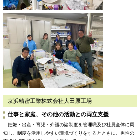
京浜精密工業株式会社大田原工場
仕事と家庭、その他の活動との両立支援
妊娠・出産・育児・介護の諸制度を管理職及び社員全体に周
知し、制度を活用しやすい環境づくりをするとともに、男性の