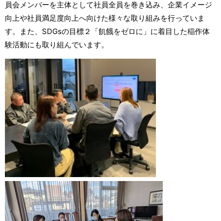
員会メンバーを主体として社員全員を巻き込み、企業イメージ
向上や社員満足度向上へ向けた様々な取り組みを行っていま
す。また、SDGsの目標２「飢餓をゼロに」に着目した稲作体
験活動にも取り組んでいます。