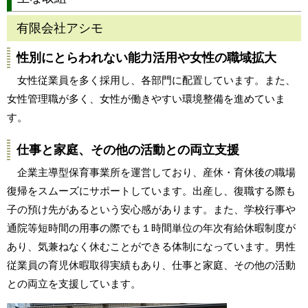
有限会社アシモ
性別にとらわれない能力活用や女性の職域拡大
女性従業員を多く採用し、各部門に配置しています。また、
女性管理職が多く、女性が働きやすい環境整備を進めていま
す。
仕事と家庭、その他の活動との両立支援
企業主導型保育事業所を運営しており、産休・育休後の職場
復帰をスムーズにサポートしています。出産し、復職する際も
子の預け先があるという安心感があります。また、学校行事や
通院等短時間の用事の際でも１時間単位の年次有給休暇制度が
あり、気兼ねなく休むことができる体制になっています。男性
従業員の育児休暇取得実績もあり、仕事と家庭、その他の活動
との両立を支援しています。