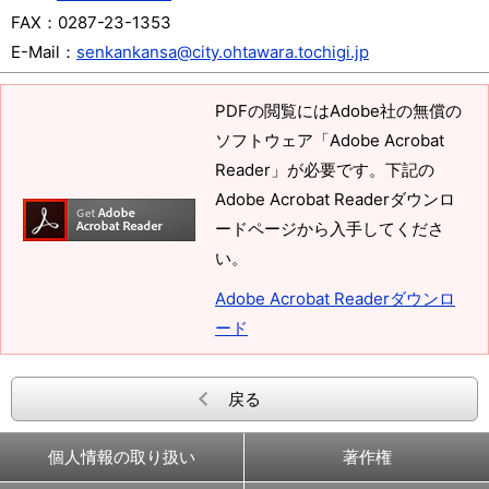
FAX：
0287-23-1353
E-Mail：
senkankansa@city.ohtawara.tochigi.jp
PDFの閲覧にはAdobe社の無償の
ソフトウェア「Adobe Acrobat
Reader」が必要です。下記の
Adobe Acrobat Readerダウンロ
ードページから入手してくださ
い。
Adobe Acrobat Readerダウンロ
ード
戻る
個人情報の取り扱い
著作権