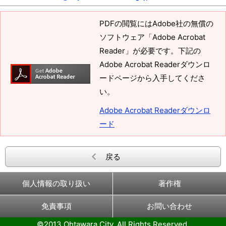
PDFの閲覧にはAdobe社の無償の
ソフトウェア「Adobe Acrobat
Reader」が必要です。下記の
Adobe Acrobat Readerダウンロ
ードページから入手してくださ
い。
Adobe Acrobat Readerダウンロ
ード
戻る
個人情報の取り扱い
著作権
免責事項
お問い合わせ
©2013 Ohtawara City, All Rights Reserved.