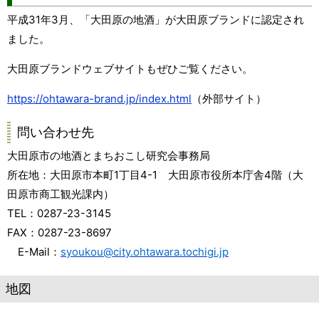
平成31年3月、「大田原の地酒」が大田原ブランドに認定され
ました。
大田原ブランドウェブサイトもぜひご覧ください。
https://ohtawara-brand.jp/index.html
（外部サイト）
問い合わせ先
大田原市の地酒とまちおこし研究会事務局
所在地：大田原市本町1丁目4-1 大田原市役所本庁舎4階（大
田原市商工観光課内）
TEL：0287-23-3145
FAX：0287-23-8697
E-Mail：
syoukou@city.ohtawara.tochigi.jp
地図