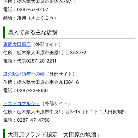
住所：栃木県大田原市須佐木797-1
電話：0287-57-0107
銘柄：旭興（きょくこう）
購入できる主な店舗
東武大田原店
（外部サイト）
住所：栃木県大田原市美原1丁目3537-2
電話：代表0287-20-2211
道の駅那須与一の郷
（外部サイト）
住所：栃木県大田原市南金丸1584-6
電話：0287-23-8641
トコトコマルシェ
（外部サイト）
住所：栃木県大田原市中央1丁目3-15（トコトコ大田原1階）
電話：0287-47-4750
大田原ブランド認定「大田原の地酒」