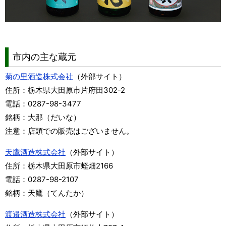
市内の主な蔵元
菊の里酒造株式会社
（外部サイト）
住所：栃木県大田原市片府田302-2
電話：0287-98-3477
銘柄：大那（だいな）
注意：店頭での販売はございません。
天鷹酒造株式会社
（外部サイト）
住所：栃木県大田原市蛭畑2166
電話：0287-98-2107
銘柄：天鷹（てんたか）
渡邉酒造株式会社
（外部サイト）