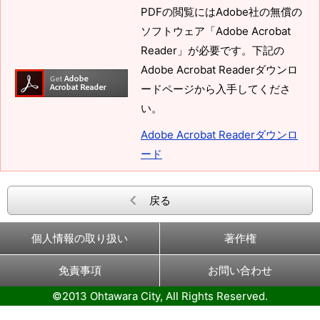
PDFの閲覧にはAdobe社の無償の
ソフトウェア「Adobe Acrobat
Reader」が必要です。下記の
Adobe Acrobat Readerダウンロ
ードページから入手してくださ
い。
Adobe Acrobat Readerダウンロ
ード
戻る
個人情報の取り扱い
著作権
免責事項
お問い合わせ
©2013 Ohtawara City, All Rights Reserved.