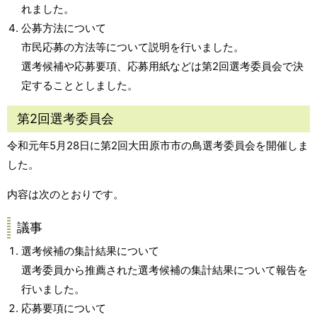
れました。
公募方法について
市民応募の方法等について説明を行いました。
選考候補や応募要項、応募用紙などは第2回選考委員会で決
定することとしました。
第2回選考委員会
令和元年5月28日に第2回大田原市市の鳥選考委員会を開催しま
した。
内容は次のとおりです。
議事
選考候補の集計結果について
選考委員から推薦された選考候補の集計結果について報告を
行いました。
応募要項について