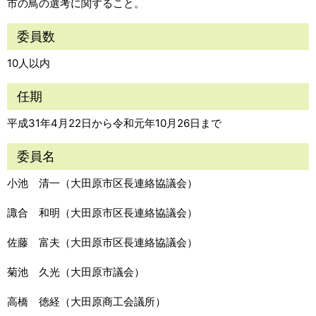
市の鳥の選考に関すること。
委員数
10人以内
任期
平成31年4月22日から令和元年10月26日まで
委員名
小池 清一（大田原市区長連絡協議会）
諏合 和明（大田原市区長連絡協議会）
佐藤 富夫（大田原市区長連絡協議会）
菊池 久光（大田原市議会）
高橋 徳経（大田原商工会議所）