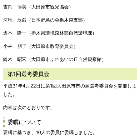
吉岡 博美（大田原市観光協会）
河地 辰彦（日本野鳥の会栃木県支部）
坂本 隆一（栃木県環境森林部自然環境課）
小林 朋子（大田原市教育委員会）
鈴木 昭宏（大田原市ふれあいの丘自然観察館）
第1回選考委員会
平成31年4月22日に第1回大田原市市の鳥選考委員会を開催しま
した。
内容は次のとおりです。
委嘱について
要綱に基づき、10人の委員に委嘱しました。