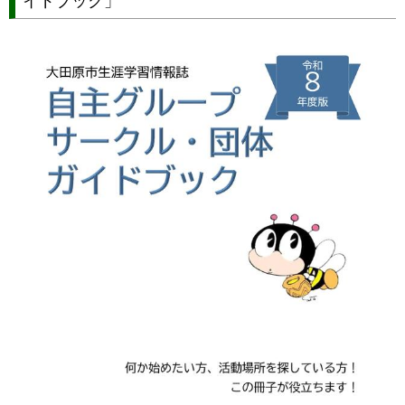
イドブック」