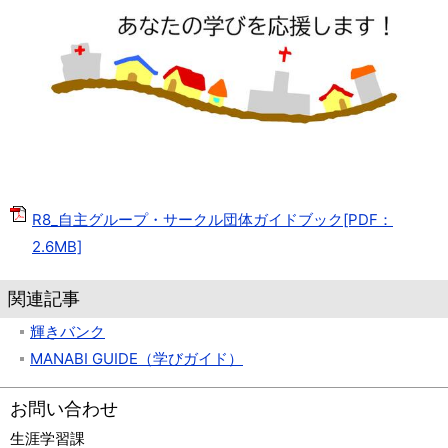
R8_自主グループ・サークル団体ガイドブック[PDF：
2.6MB]
関連記事
輝きバンク
MANABI GUIDE（学びガイド）
お問い合わせ
生涯学習課