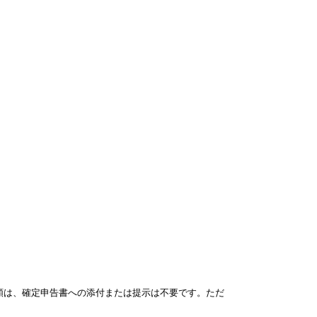
類は、確定申告書への添付または提示は不要です。ただ