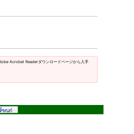
obe Acrobat Readerダウンロードページから入手