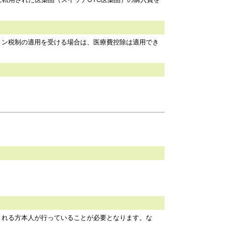
ン税制の適用を受ける場合は、医療費控除は適用でき
れる方本人が行っていることが必要となります。な