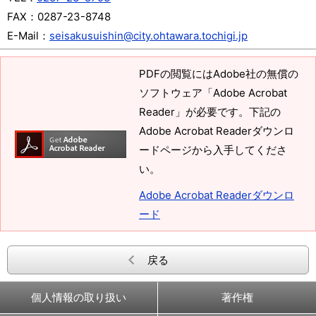
FAX：
0287-23-8748
E-Mail：
seisakusuishin@city.ohtawara.tochigi.jp
PDFの閲覧にはAdobe社の無償の
ソフトウェア「Adobe Acrobat
Reader」が必要です。下記の
Adobe Acrobat Readerダウンロ
ードページから入手してくださ
い。
Adobe Acrobat Readerダウンロ
ード
戻る
個人情報の取り扱い
著作権