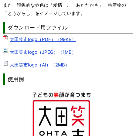
また、印象的な赤色は「愛情」、「あたたかさ」、特産物の
「とうがらし」をイメージしています。
ダウンロード用ファイル
大田笑市logo（PDF）（99KB）
大田笑市logo（JPEG）（1MB）
大田笑市logo（AI）（2MB）
使用例