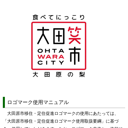
ロゴマーク使用マニュアル
大田原市移住・定住促進ロゴマークの使用にあたっては、
「大田原市移住・定住促進ロゴマーク使用取扱要綱」に基づ