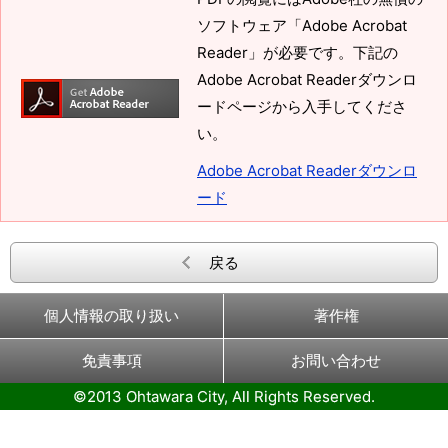
ソフトウェア「Adobe Acrobat
Reader」が必要です。下記の
Adobe Acrobat Readerダウンロ
ードページから入手してくださ
い。
Adobe Acrobat Readerダウンロ
ード
戻る
個人情報の取り扱い
著作権
免責事項
お問い合わせ
©2013 Ohtawara City, All Rights Reserved.