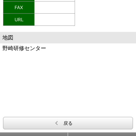
FAX
URL
地図
野崎研修センター
戻る