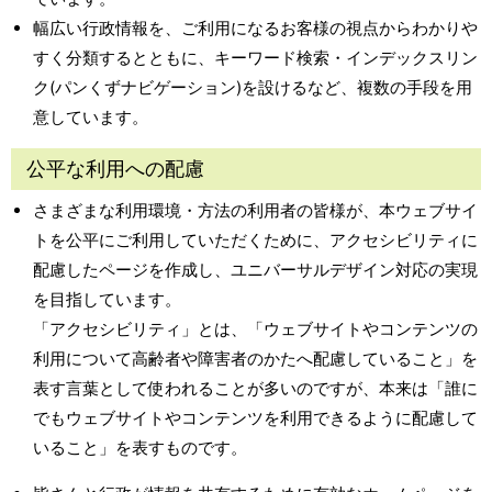
幅広い行政情報を、ご利用になるお客様の視点からわかりや
すく分類するとともに、キーワード検索・インデックスリン
ク(パンくずナビゲーション)を設けるなど、複数の手段を用
意しています。
公平な利用への配慮
さまざまな利用環境・方法の利用者の皆様が、本ウェブサイ
トを公平にご利用していただくために、アクセシビリティに
配慮したページを作成し、ユニバーサルデザイン対応の実現
を目指しています。
「アクセシビリティ」とは、「ウェブサイトやコンテンツの
利用について高齢者や障害者のかたへ配慮していること」を
表す言葉として使われることが多いのですが、本来は「誰に
でもウェブサイトやコンテンツを利用できるように配慮して
いること」を表すものです。