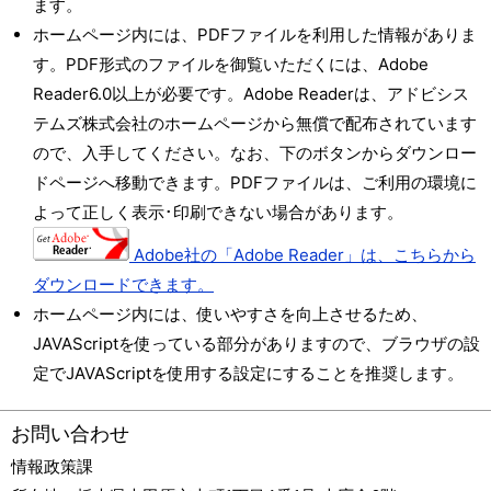
ます。
ホームページ内には、PDFファイルを利用した情報がありま
す。PDF形式のファイルを御覧いただくには、Adobe
Reader6.0以上が必要です。Adobe Readerは、アドビシス
テムズ株式会社のホームページから無償で配布されています
ので、入手してください。なお、下のボタンからダウンロー
ドページへ移動できます。PDFファイルは、ご利用の環境に
よって正しく表示･印刷できない場合があります。
Adobe社の「Adobe Reader」は、こちらから
ダウンロードできます。
ホームページ内には、使いやすさを向上させるため、
JAVAScriptを使っている部分がありますので、ブラウザの設
定でJAVAScriptを使用する設定にすることを推奨します。
お問い合わせ
情報政策課