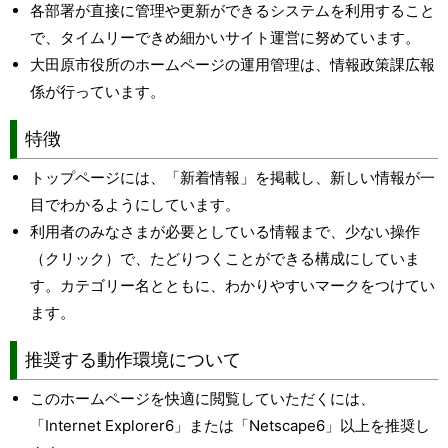
各部署が直接に管理や更新ができるシステムを利用すること
で、タイムリーできめ細かいサイト運営に努めています。
大田原市役所のホームページの運用管理は、情報政策課広報
係が行っています。
特徴
トップページには、「新着情報」を掲載し、新しい情報が一
目でわかるようにしています。
利用者のみなさまが必要としている情報まで、少ない操作
（クリック）で、たどりつくことができる構成にしていま
す。カテゴリー名とともに、わかりやすいマークをつけてい
ます。
推奨する動作環境について
このホームページを快適に閲覧していただくには、
「Internet Explorer6」または「Netscape6」以上を推奨し