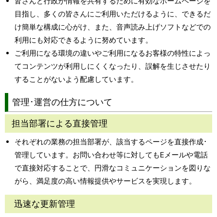
皆さんと行政が情報を共有するために有効なホームページを
目指し、多くの皆さんにご利用いただけるように、できるだ
け簡単な構成に心がけ、また、音声読み上げソフトなどでの
利用にも対応できるように努めています。
ご利用になる環境の違いやご利用になるお客様の特性によっ
てコンテンツが利用しにくくなったり、誤解を生じさせたり
することがないよう配慮しています。
管理･運営の仕方について
担当部署による直接管理
それぞれの業務の担当部署が、該当するページを直接作成･
管理しています。お問い合わせ等に対してもEメールや電話
で直接対応することで、円滑なコミュニケーションを図りな
がら、満足度の高い情報提供やサービスを実現します。
迅速な更新管理