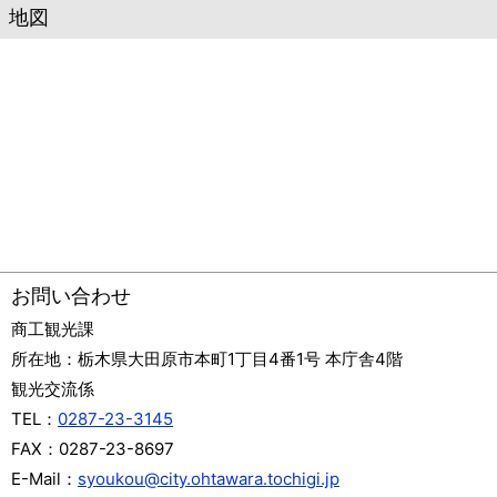
地図
お問い合わせ
商工観光課
所在地：
栃木県大田原市本町1丁目4番1号 本庁舎4階
観光交流係
TEL：
0287-23-3145
FAX：
0287-23-8697
E-Mail：
syoukou@city.ohtawara.tochigi.jp