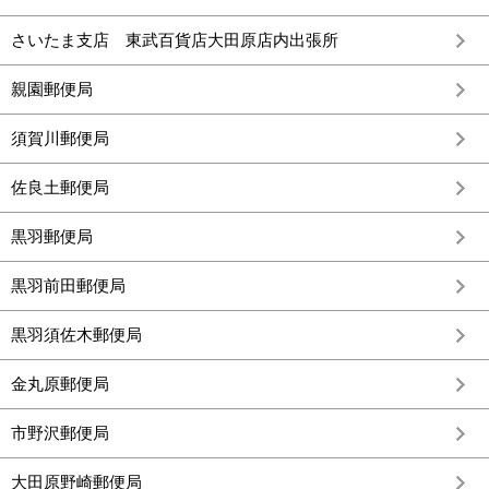
さいたま支店 東武百貨店大田原店内出張所
親園郵便局
須賀川郵便局
佐良土郵便局
黒羽郵便局
黒羽前田郵便局
黒羽須佐木郵便局
金丸原郵便局
市野沢郵便局
大田原野崎郵便局