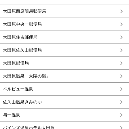
大田原西原簡易郵便局
大田原中央一郵便局
大田原住吉郵便局
大田原佐久山郵便局
大田原郵便局
大田原温泉「太陽の湯」
ベルビュー温泉
佐久山温泉きみのゆ
与一温泉
パインズ温泉ホテル大田原